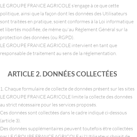
LE GROUPE FRANCE AGRICOLE s'engage à ce que cette
politique, ainsi que la façon dont les données des Utilisateurs
sont traitées en pratique, soient conformes à la Loi informatique
et libertés modifiée, de même qu'au Règlement Général sur la
protection des données (ou RGPD).
LE GROUPE FRANCE AGRICOLE intervient en tant que
responsable de traitement au sens de la réglementation.
ARTICLE 2. DONNÉES COLLECTÉES
1. Chaque formulaire de collecte de données présent sur les sites
LE GROUPE FRANCE AGRICOLE limite la collecte des données
au strict nécessaire pour les services proposés.
Ces données sont collectées dans le cadre indiqué ci-dessous
(article 3).
Des données supplémentaires peuvent toutefois être collectées
par LE GROUPE FRANCE AGRICOLE si l'Utilisateur choisit de