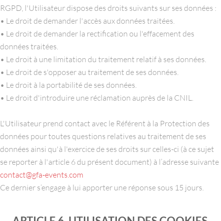
RGPD, l'Utilisateur dispose des droits suivants sur ses données :
• Le droit de demander l'accès aux données traitées.
• Le droit de demander la rectification ou l'effacement des
données traitées.
• Le droit à une limitation du traitement relatif à ses données.
• Le droit de s'opposer au traitement de ses données.
• Le droit à la portabilité de ses données.
• Le droit d'introduire une réclamation auprès de la CNIL.
L'Utilisateur prend contact avec le Référent à la Protection des
données pour toutes questions relatives au traitement de ses
données ainsi qu'à l'exercice de ses droits sur celles-ci (à ce sujet
se reporter à l'article 6 du présent document) à l’adresse suivante
contact@gfa-events.com
Ce dernier s’engage à lui apporter une réponse sous 15 jours.
ARTICLE 6. UTILISATION DES COOKIES