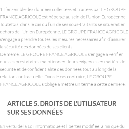
1. L’ensemble des données collectées et traitées par LE GROUPE
FRANCE AGRICOLE est hébergé au sein de l’Union Européenne.
Toutefois, dans le cas où l’un de ses sous-traitants se situerait en
dehors de l’Union Européenne, LE GROUPE FRANCE AGRICOLE
s'engage à prendre toutes les mesures nécessaires afin d’assurer
la sécurité des données de ses clients.
De même, LE GROUPE FRANCE AGRICOLE s'engage à vérifier
que ces prestataires maintiennent leurs exigences en matière de
sécurité et de confidentialité des données tout au long de la
relation contractuelle. Dans le cas contraire, LE GROUPE
FRANCE AGRICOLE s'oblige à mettre un terme à cette dernière.
ARTICLE 5. DROITS DE L'UTILISATEUR
SUR SES DONNÉES
En vertu de la Loi informatique et libertés modifiée, ainsi que du